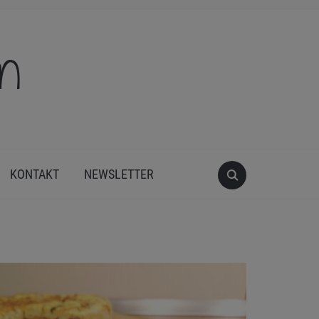
en
KONTAKT
NEWSLETTER