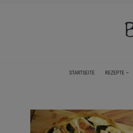
B
STARTSEITE
REZEPTE