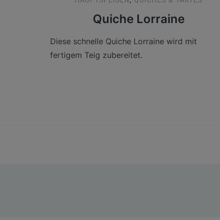
Quiche Lorraine
Diese schnelle Quiche Lorraine wird mit
fertigem Teig zubereitet.