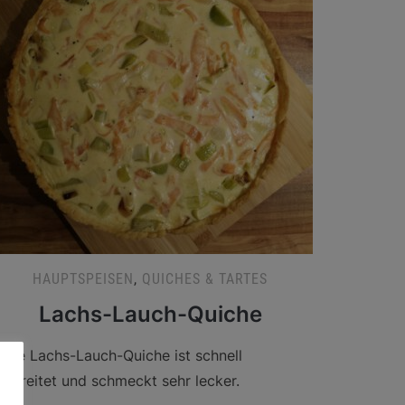
HAUPTSPEISEN
,
QUICHES & TARTES
Lachs-Lauch-Quiche
iese Lachs-Lauch-Quiche ist schnell
ubereitet und schmeckt sehr lecker.