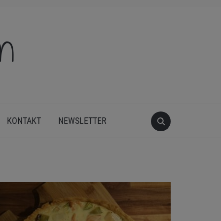
en
KONTAKT
NEWSLETTER