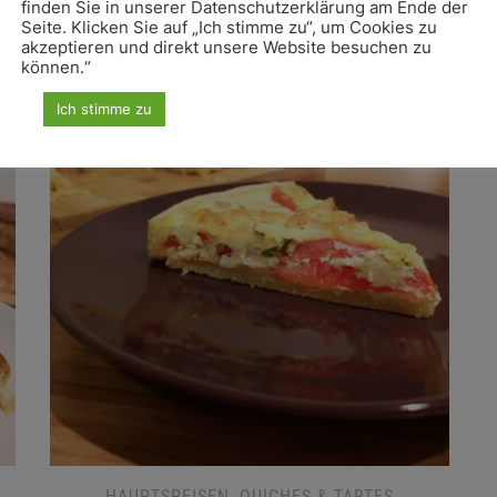
finden Sie in unserer Datenschutzerklärung am Ende der
Seite. Klicken Sie auf „Ich stimme zu“, um Cookies zu
akzeptieren und direkt unsere Website besuchen zu
können.“
Ich stimme zu
HAUPTSPEISEN
,
QUICHES & TARTES