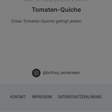
Tomaten-Quiche
Diese Tomaten-Quiche gelingt jedem.
@brittas_leckereien
KONTAKT
IMPRESSUM
DATENSCHUTZERKLÄRUNG