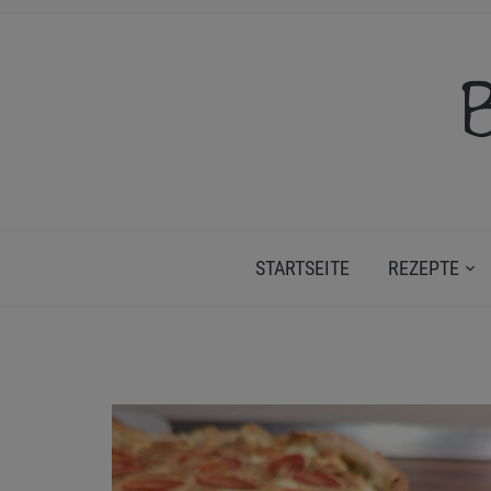
B
STARTSEITE
REZEPTE