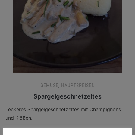
GEMÜSE
,
HAUPTSPEISEN
Spargelgeschnetzeltes
Leckeres Spargelgeschnetzeltes mit Champignons
und Klößen.