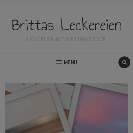
Brittas Leckereien
LECKEREIEN MIT HERZ UND ZUCKER
MENU