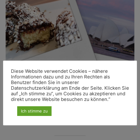
Diese Website verwendet Cookies – nähere
Informationen dazu und zu Ihren Rechten als
Benutzer finden Sie in unserer
28 Australien
Datenschutzerklärung am Ende der Seite. Klicken Sie
auf „Ich stimme zu“, um Cookies zu akzeptieren und
direkt unsere Website besuchen zu können.“
in
kulinarische Reise
Ich stimme zu