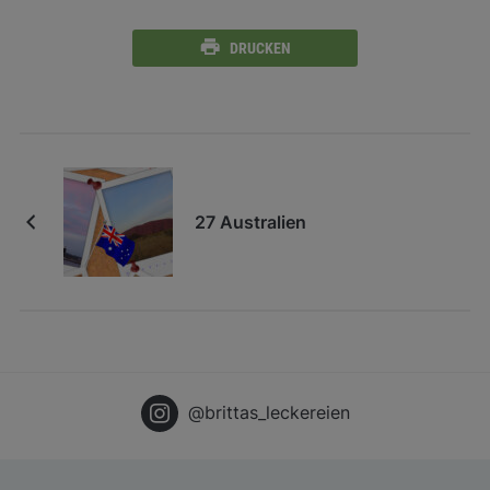
DRUCKEN
27 Australien
@brittas_leckereien