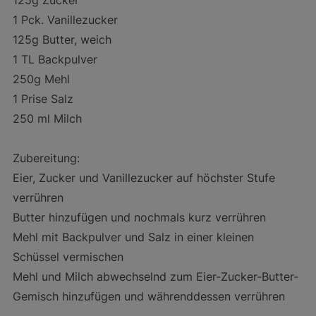
125g Zucker
1 Pck. Vanillezucker
125g Butter, weich
1 TL Backpulver
250g Mehl
1 Prise Salz
250 ml Milch
Zubereitung:
Eier, Zucker und Vanillezucker auf höchster Stufe
verrühren
Butter hinzufügen und nochmals kurz verrühren
Mehl mit Backpulver und Salz in einer kleinen
Schüssel vermischen
Mehl und Milch abwechselnd zum Eier-Zucker-Butter-
Gemisch hinzufügen und währenddessen verrühren