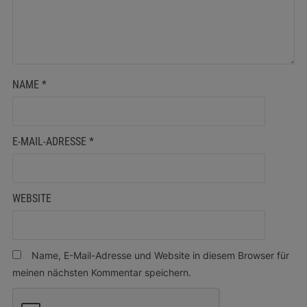
NAME
*
E-MAIL-ADRESSE
*
WEBSITE
Name, E-Mail-Adresse und Website in diesem Browser für
meinen nächsten Kommentar speichern.