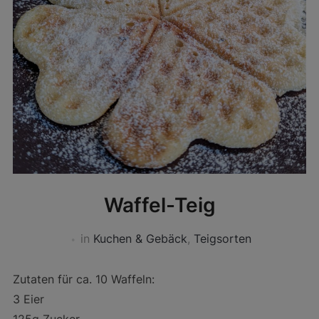
Waffel-Teig
in
Kuchen & Gebäck
,
Teigsorten
Zutaten für ca. 10 Waffeln:
3 Eier