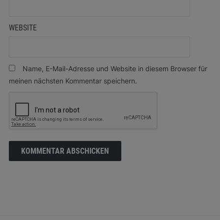
WEBSITE
Name, E-Mail-Adresse und Website in diesem Browser für
meinen nächsten Kommentar speichern.