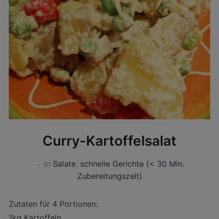
Curry-Kartoffelsalat
in
Salate
,
schnelle Gerichte (< 30 Min.
Zubereitungszeit)
Zutaten für 4 Portionen:
1kg Kartoffeln