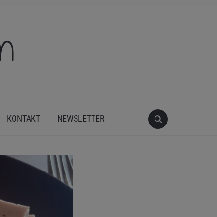
en
KONTAKT
NEWSLETTER