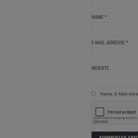
NAME
*
E-MAIL-ADRESSE
*
WEBSITE
Name, E-Mail-Adre