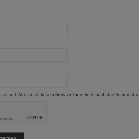
sse und Website in diesem Browser für meinen nächsten Kommentar 