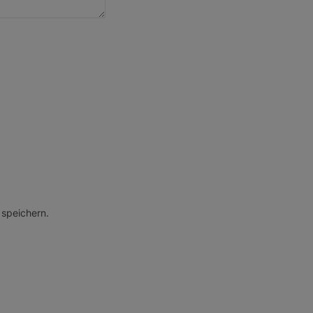
speichern.