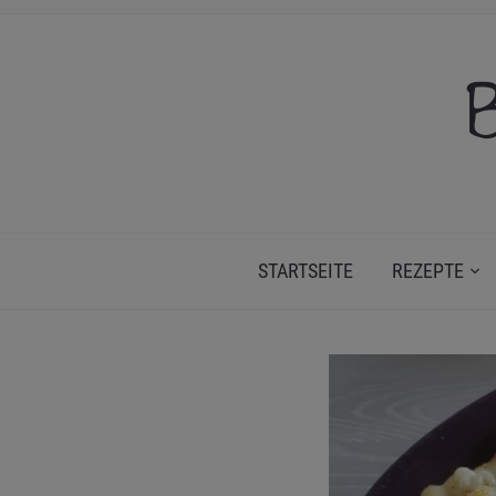
B
STARTSEITE
REZEPTE