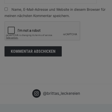
Name, E-Mail-Adresse und Website in diesem Browser für
meinen nächsten Kommentar speichern.
@brittas_leckereien