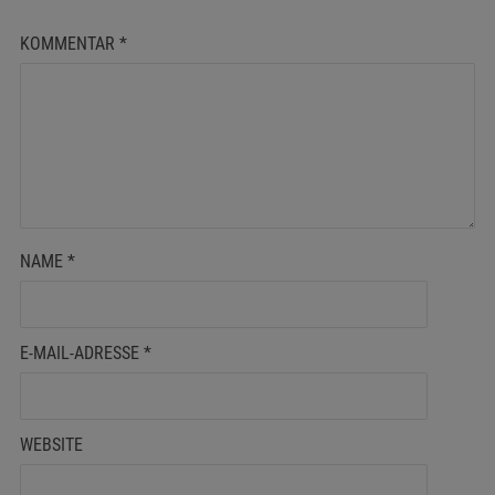
KOMMENTAR
*
NAME
*
E-MAIL-ADRESSE
*
WEBSITE