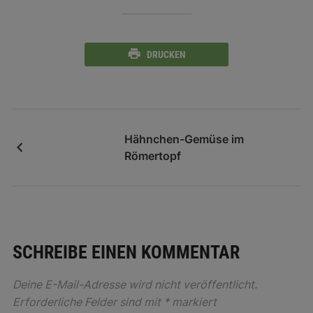
DRUCKEN
Hähnchen-Gemüse im
Römertopf
SCHREIBE EINEN KOMMENTAR
Deine E-Mail-Adresse wird nicht veröffentlicht.
Erforderliche Felder sind mit
*
markiert